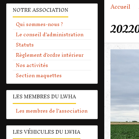
Accueil
NOTRE ASSOCIATION
Qui sommes-nous ?
20220
Le conseil d'administration
Statuts
Règlement d'ordre intérieur
Nos activités
Section maquettes
LES MEMBRES DU LWHA
Les membres de l'association
LES VÉHICULES DU LWHA