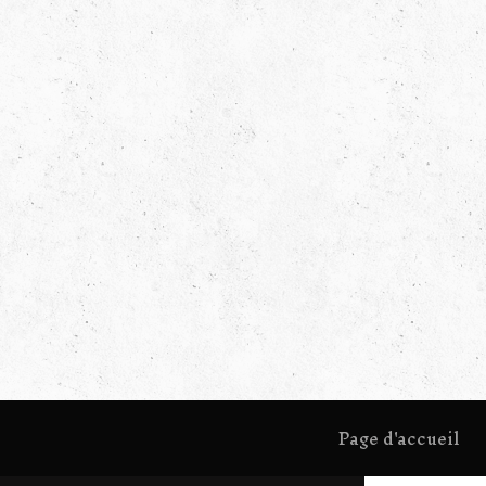
Page d'accueil