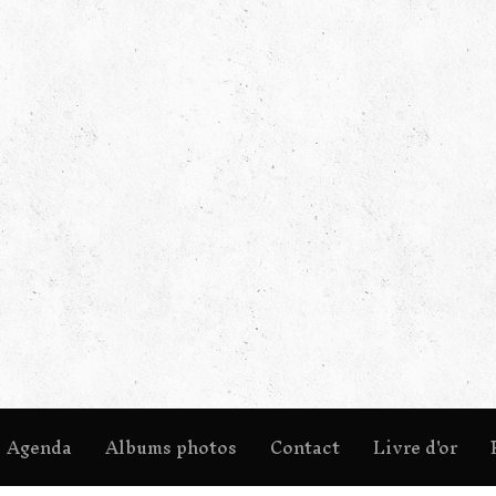
Agenda
Albums photos
Contact
Livre d'or