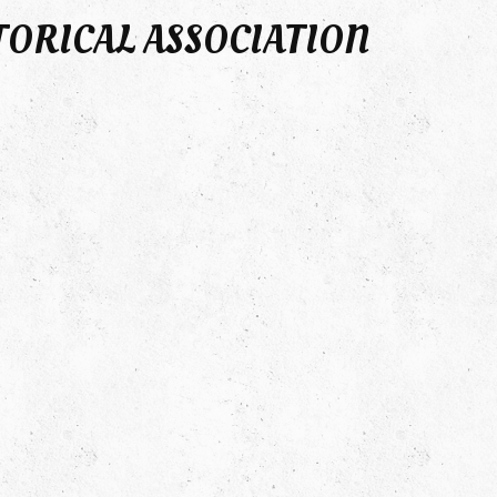
TORICAL ASSOCIATION