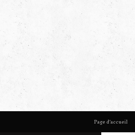
Page d'accueil