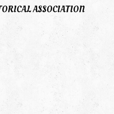
TORICAL ASSOCIATION