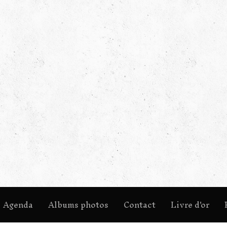
Agenda
Albums photos
Contact
Livre d'or