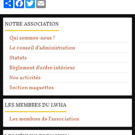
Partager
Facebook
Twitter
Email
NOTRE ASSOCIATION
Qui sommes-nous ?
Le conseil d'administration
Statuts
Règlement d'ordre intérieur
Nos activités
Section maquettes
LES MEMBRES DU LWHA
Les membres de l'association