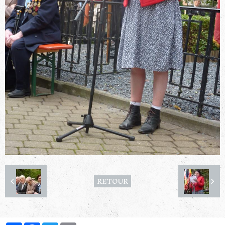
RETOUR