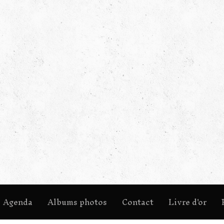
Agenda
Albums photos
Contact
Livre d'or