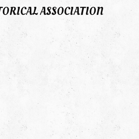
TORICAL ASSOCIATION