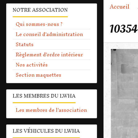
Accueil
NOTRE ASSOCIATION
Qui sommes-nous ?
1035
Le conseil d'administration
Statuts
Règlement d'ordre intérieur
Nos activités
Section maquettes
LES MEMBRES DU LWHA
Les membres de l'association
LES VÉHICULES DU LWHA