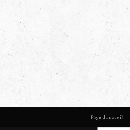
Page d'accueil