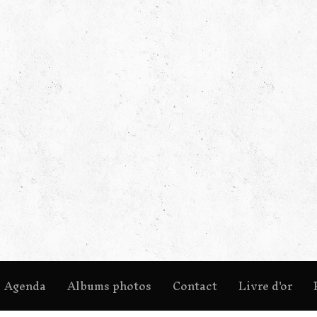
Agenda
Albums photos
Contact
Livre d'or