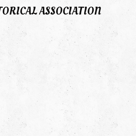
TORICAL ASSOCIATION