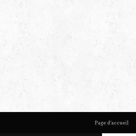
Page d'accueil